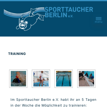
menu
TRAINING
Im Sporttaucher Berlin e.V. habt ihr an 5 Tagen
in der Woche die Möglichkeit zu trainieren: