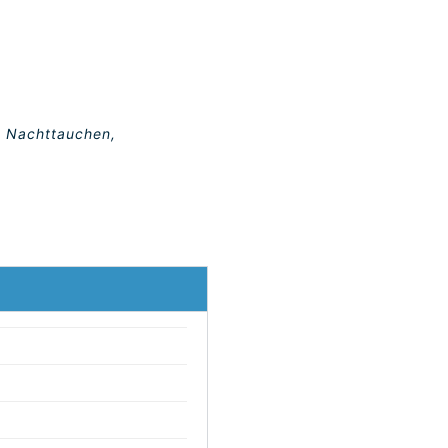
, Nachttauchen,