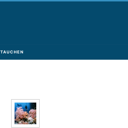
TAUCHEN