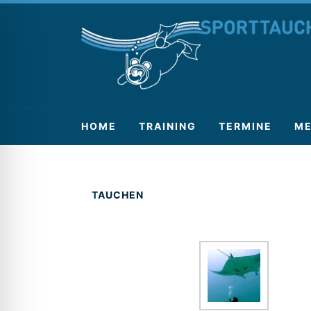
HOME
TRAINING
TERMINE
ME
TAUCHEN