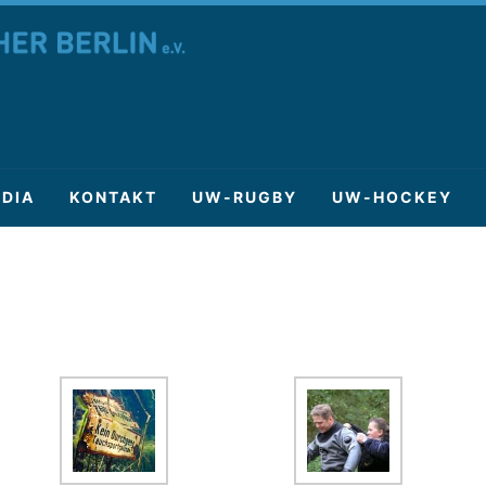
DIA
KONTAKT
UW-RUGBY
UW-HOCKEY