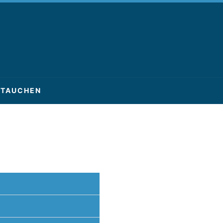
TAUCHEN