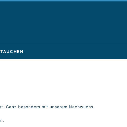
TAUCHEN
nst. Ganz besonders mit unserem Nachwuchs.
n.