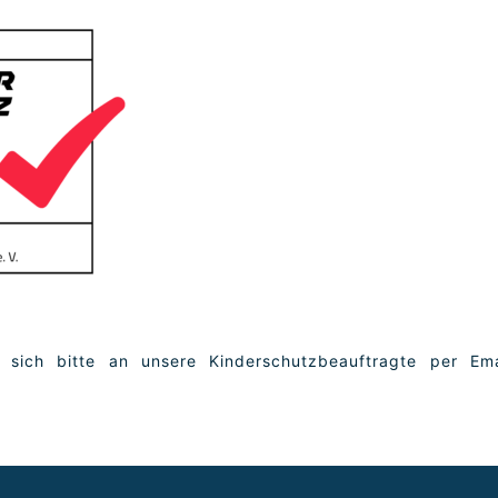
sich bitte an unsere Kinderschutzbeauftragte per Ema