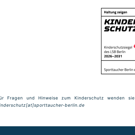
ür Fragen und Hinweise zum Kinderschutz wenden sie 
inderschutz[at]sporttaucher-berlin.de