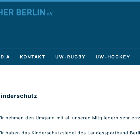
DIA
KONTAKT
UW-RUGBY
UW-HOCKEY
inderschutz
ir nehmen den Umgang mit all unseren Mitgliedern sehr er
ir haben das Kinderschutzsiegel des Landessportbund Berli